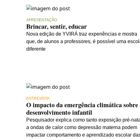
APRESENTAÇÃO
Brincar, sentir, educar
Nova edição de YVIRÁ traz experiências e mostra
que, de alunos a professores, é possível uma escol
diferente
ENTREVISTA
O impacto da emergência climática sobre 
desenvolvimento infantil
Pesquisador explica como tanto exposição pré-nata
a ondas de calor como depressão materna podem
impactar comportamento e aprendizado escolar da