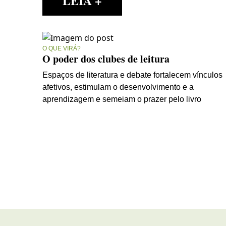
LEIA +
O QUE VIRÁ?
O poder dos clubes de leitura
Espaços de literatura e debate fortalecem vínculos
afetivos, estimulam o desenvolvimento e a
aprendizagem e semeiam o prazer pelo livro