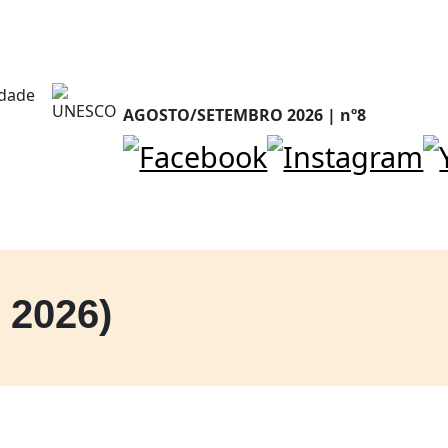
AGOSTO/SETEMBRO 2026 | nº8
l 2026)