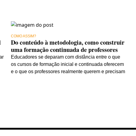
COMO ASSIM?
l
Do conteúdo à metodologia, como construir
uma formação continuada de professores
ar
Educadores se deparam com distância entre o que
os cursos de formação inicial e continuada oferecem
e o que os professores realmente querem e precisam