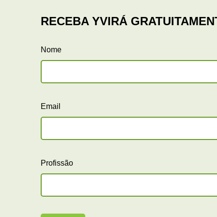
Nome
Email
Profissão