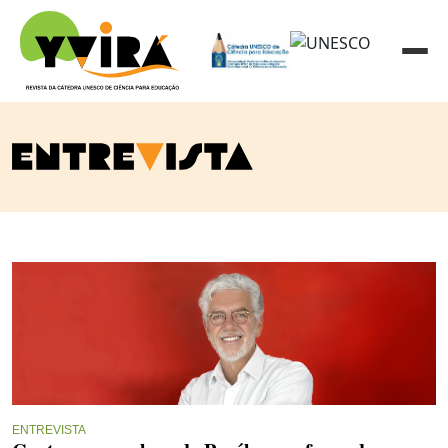
ENTREVISTA