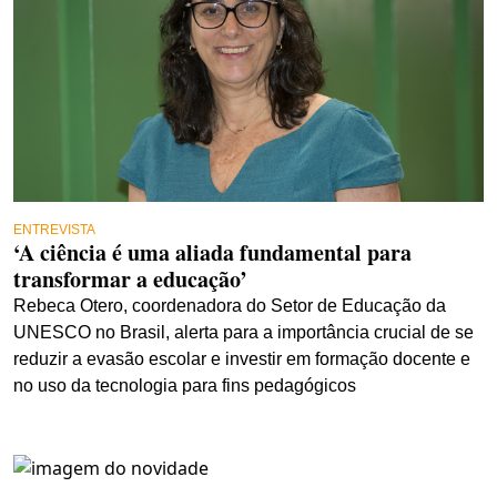
ENTREVISTA
‘A ciência é uma aliada fundamental para
transformar a educação’
Rebeca Otero, coordenadora do Setor de Educação da
UNESCO no Brasil, alerta para a importância crucial de se
reduzir a evasão escolar e investir em formação docente e
no uso da tecnologia para fins pedagógicos