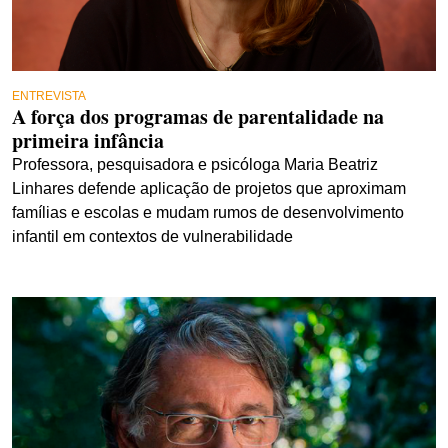
ENTREVISTA
A força dos programas de parentalidade na
primeira infância
Professora, pesquisadora e psicóloga Maria Beatriz
Linhares defende aplicação de projetos que aproximam
famílias e escolas e mudam rumos de desenvolvimento
infantil em contextos de vulnerabilidade