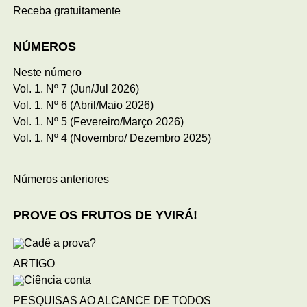
Receba gratuitamente
NÚMEROS
Neste número
Vol. 1. Nº 7 (Jun/Jul 2026)
Vol. 1. Nº 6 (Abril/Maio 2026)
Vol. 1. Nº 5 (Fevereiro/Março 2026)
Vol. 1. Nº 4 (Novembro/ Dezembro 2025)
Números anteriores
PROVE OS FRUTOS DE YVIRÁ!
ARTIGO
PESQUISAS AO ALCANCE DE TODOS