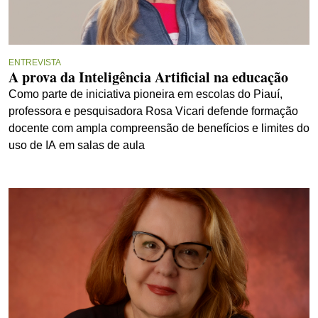
ENTREVISTA
A prova da Inteligência Artificial na educação
Como parte de iniciativa pioneira em escolas do Piauí,
professora e pesquisadora Rosa Vicari defende formação
docente com ampla compreensão de benefícios e limites do
uso de IA em salas de aula