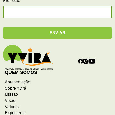
Profissão
QUEM SOMOS
Apresentação
Sobre Yvirá
Missão
Visão
Valores
Expediente