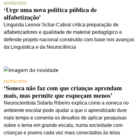
ENTREVISTA
‘Urge uma nova política pública de
alfabetização’
Linguista Leonor Scliar-Cabral critica preparação de
alfabetizadores e qualidade de material pedagógico e
defende projeto nacional construído com base nos avanços
da Linguística e da Neurociência
ENTREVISTA
‘Soneca não faz com que crianças aprendam
mais, mas permite que esqueçam menos’
Neurocientista Sidarta Ribeiro explica como a soneca no
ambiente escolar pode ajudar a que o aprendizado dure
mais tempo e comenta os desafios de aplicar pesquisas
sobre o tema em grande escala, numa sociedade com
crianças e jovens cada vez mais conectados às telas