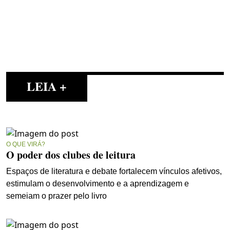
LEIA +
O QUE VIRÁ?
O poder dos clubes de leitura
Espaços de literatura e debate fortalecem vínculos afetivos,
estimulam o desenvolvimento e a aprendizagem e
semeiam o prazer pelo livro