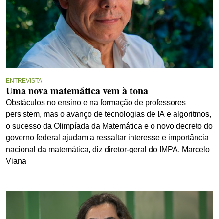
ENTREVISTA
Uma nova matemática vem à tona
Obstáculos no ensino e na formação de professores
persistem, mas o avanço de tecnologias de IA e algoritmos,
o sucesso da Olimpíada da Matemática e o novo decreto do
governo federal ajudam a ressaltar interesse e importância
nacional da matemática, diz diretor-geral do IMPA, Marcelo
Viana