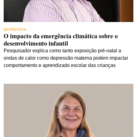
ENTREVISTA
O impacto da emergência climática sobre o
desenvolvimento infantil
Pesquisador explica como tanto exposição pré-natal a
ondas de calor como depressão materna podem impactar
comportamento e aprendizado escolar das crianças