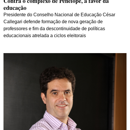
Contra o complexo de Penélope, a favor da
educação
Presidente do Conselho Nacional de Educação César
Callegari defende formação de nova geração de
professores e fim da descontinuidade de políticas
educacionais atrelada a ciclos eleitorais