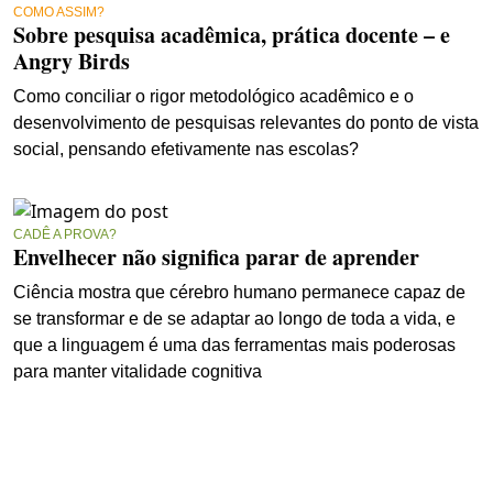
COMO ASSIM?
Sobre pesquisa acadêmica, prática docente – e
Angry Birds
Como conciliar o rigor metodológico acadêmico e o
desenvolvimento de pesquisas relevantes do ponto de vista
social, pensando efetivamente nas escolas?
CADÊ A PROVA?
Envelhecer não significa parar de aprender
Ciência mostra que cérebro humano permanece capaz de
se transformar e de se adaptar ao longo de toda a vida, e
que a linguagem é uma das ferramentas mais poderosas
para manter vitalidade cognitiva