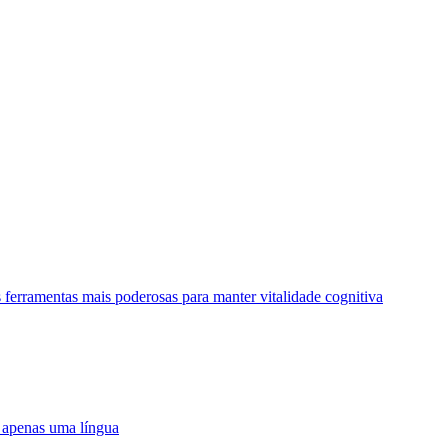
 ferramentas mais poderosas para manter vitalidade cognitiva
m apenas uma língua