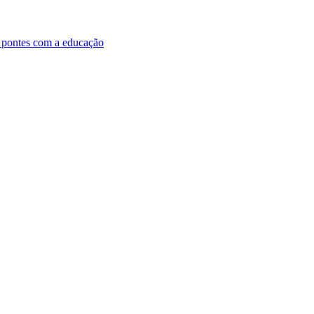
e pontes com a educação