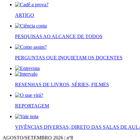
ARTIGO
PESQUISAS AO ALCANCE DE TODOS
PERGUNTAS QUE INQUIETAM OS DOCENTES
RESENHAS DE LIVROS, SÉRIES, FILMES
REPORTAGEM
VIVÊNCIAS DIVERSAS, DIRETO DAS SALAS DE AUL
AGOSTO/SETEMBRO 2026 | nº8