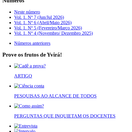
Números
Neste número
Vol. 1. Nº 7 (Jun/Jul 2026)
Vol. 1. Nº 6 (Abril/Maio 2026)
Vol. 1. Nº 5 (Fevereiro/Março 2026)
Vol. 1. Nº 4 (Novembro/ Dezembro 2025)
Números anteriores
Prove os frutos de Yvirá!
ARTIGO
PESQUISAS AO ALCANCE DE TODOS
PERGUNTAS QUE INQUIETAM OS DOCENTES