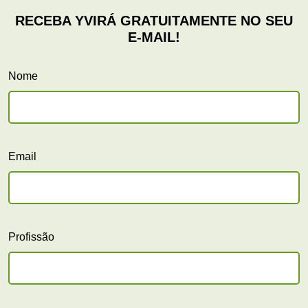
Nome
Email
Profissão