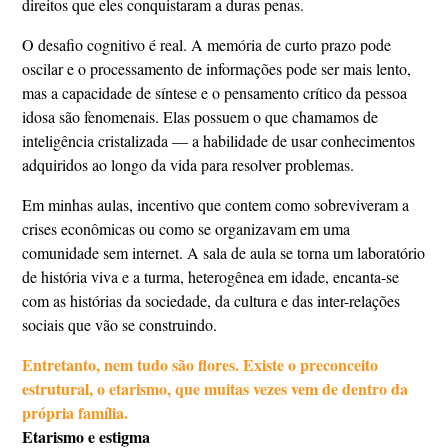
direitos que eles conquistaram a duras penas.
O desafio cognitivo é real. A memória de curto prazo pode
oscilar e o processamento de informações pode ser mais lento,
mas a capacidade de síntese e o pensamento crítico da pessoa
idosa são fenomenais. Elas possuem o que chamamos de
inteligência cristalizada — a habilidade de usar conhecimentos
adquiridos ao longo da vida para resolver problemas.
Em minhas aulas, incentivo que contem como sobreviveram a
crises econômicas ou como se organizavam em uma
comunidade sem internet. A sala de aula se torna um laboratório
de história viva e a turma, heterogênea em idade, encanta-se
com as histórias da sociedade, da cultura e das inter-relações
sociais que vão se construindo.
Entretanto, nem tudo são flores. Existe o preconceito
estrutural, o etarismo, que muitas vezes vem de dentro da
própria família.
Etarismo e estigma