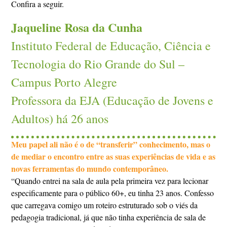
Confira a seguir.
Jaqueline Rosa da Cunha
Instituto Federal de Educação, Ciência e
Tecnologia do Rio Grande do Sul –
Campus Porto Alegre
Professora da EJA (Educação de Jovens e
Adultos) há 26 anos
Meu papel ali não é o de “transferir” conhecimento, mas o
de mediar o encontro entre as suas experiências de vida e as
novas ferramentas do mundo contemporâneo.
“Quando entrei na sala de aula pela primeira vez para lecionar
especificamente para o público 60+, eu tinha 23 anos. Confesso
que carregava comigo um roteiro estruturado sob o viés da
pedagogia tradicional, já que não tinha experiência de sala de