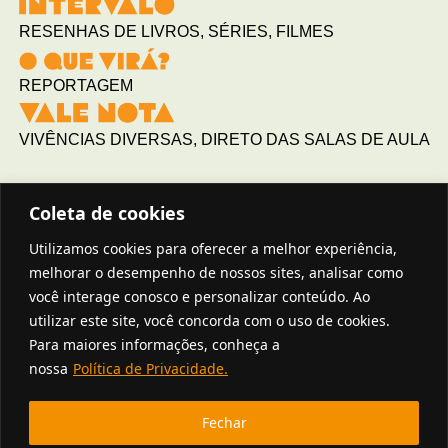
RESENHAS DE LIVROS, SÉRIES, FILMES
REPORTAGEM
VIVÊNCIAS DIVERSAS, DIRETO DAS SALAS DE AULA
Coleta de cookies
Utilizamos cookies para oferecer a melhor experiência,
melhorar o desempenho de nossos sites, analisar como
você interage conosco e personalizar conteúdo. Ao
utilizar este site, você concorda com o uso de cookies.
Para maiores informações, conheça a
nossa
Política de Privacidade.
Fechar