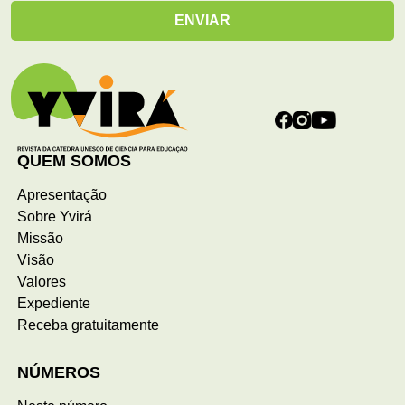
QUEM SOMOS
Apresentação
Sobre Yvirá
Missão
Visão
Valores
Expediente
Receba gratuitamente
NÚMEROS