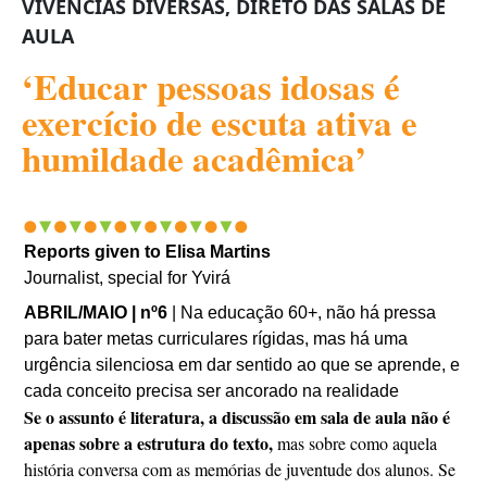
VIVÊNCIAS DIVERSAS, DIRETO DAS SALAS DE
AULA
‘Educar pessoas idosas é
exercício de escuta ativa e
humildade acadêmica’
Reports given to Elisa Martins
Journalist, special for Yvirá
ABRIL/MAIO | nº6
|
Na educação 60+, não há pressa
para bater metas curriculares rígidas, mas há uma
urgência silenciosa em dar sentido ao que se aprende, e
cada conceito precisa ser ancorado na realidade
Se o assunto é literatura, a discussão em sala de aula não é
apenas sobre a estrutura do texto,
mas sobre como aquela
história conversa com as memórias de juventude dos alunos. Se