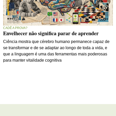
CADÊ A PROVA?
Envelhecer não significa parar de aprender
Ciência mostra que cérebro humano permanece capaz de
se transformar e de se adaptar ao longo de toda a vida, e
que a linguagem é uma das ferramentas mais poderosas
para manter vitalidade cognitiva