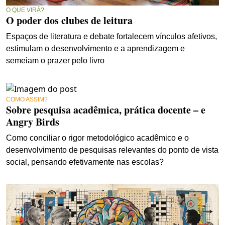
O QUE VIRÁ?
O poder dos clubes de leitura
Espaços de literatura e debate fortalecem vínculos afetivos,
estimulam o desenvolvimento e a aprendizagem e
semeiam o prazer pelo livro
COMO ASSIM?
Sobre pesquisa acadêmica, prática docente – e
Angry Birds
Como conciliar o rigor metodológico acadêmico e o
desenvolvimento de pesquisas relevantes do ponto de vista
social, pensando efetivamente nas escolas?