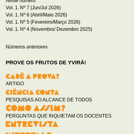
Neste número
Vol. 1. Nº 7 (Jun/Jul 2026)
Vol. 1. Nº 6 (Abril/Maio 2026)
Vol. 1. Nº 5 (Fevereiro/Março 2026)
Vol. 1. Nº 4 (Novembro/ Dezembro 2025)
Números anteriores
PROVE OS FRUTOS DE YVIRÁ!
ARTIGO
PESQUISAS AO ALCANCE DE TODOS
PERGUNTAS QUE INQUIETAM OS DOCENTES