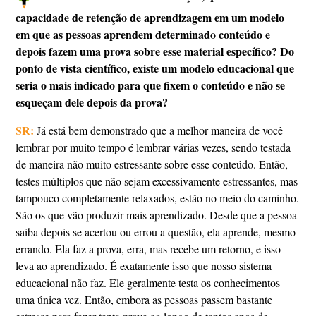
capacidade de retenção de aprendizagem em um modelo
em que as pessoas aprendem determinado conteúdo e
depois fazem uma prova sobre esse material específico? Do
ponto de vista científico, existe um modelo educacional que
seria o mais indicado para que fixem o conteúdo e não se
esqueçam dele depois da prova?
SR:
Já está bem demonstrado que a melhor maneira de você
lembrar por muito tempo é lembrar várias vezes, sendo testada
de maneira não muito estressante sobre esse conteúdo. Então,
testes múltiplos que não sejam excessivamente estressantes, mas
tampouco completamente relaxados, estão no meio do caminho.
São os que vão produzir mais aprendizado. Desde que a pessoa
saiba depois se acertou ou errou a questão, ela aprende, mesmo
errando. Ela faz a prova, erra, mas recebe um retorno, e isso
leva ao aprendizado. É exatamente isso que nosso sistema
educacional não faz. Ele geralmente testa os conhecimentos
uma única vez. Então, embora as pessoas passem bastante