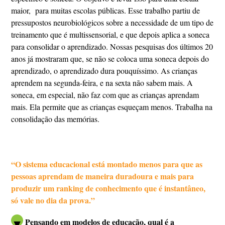
maior, para muitas escolas públicas. Esse trabalho partiu de
pressupostos neurobiológicos sobre a necessidade de um tipo de
treinamento que é multissensorial, e que depois aplica a soneca
para consolidar o aprendizado. Nossas pesquisas dos últimos 20
anos já mostraram que, se não se coloca uma soneca depois do
aprendizado, o aprendizado dura pouquíssimo. As crianças
aprendem na segunda-feira, e na sexta não sabem mais. A
soneca, em especial, não faz com que as crianças aprendam
mais. Ela permite que as crianças esqueçam menos. Trabalha na
consolidação das memórias.
“O sistema educacional está montado menos para que as
pessoas aprendam de maneira duradoura e mais para
produzir um ranking de conhecimento que é instantâneo,
só vale no dia da prova.”
Pensando em modelos de educação, qual é a