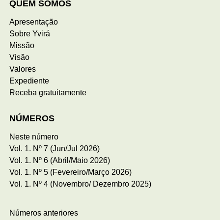
QUEM SOMOS
Apresentação
Sobre Yvirá
Missão
Visão
Valores
Expediente
Receba gratuitamente
NÚMEROS
Neste número
Vol. 1. Nº 7 (Jun/Jul 2026)
Vol. 1. Nº 6 (Abril/Maio 2026)
Vol. 1. Nº 5 (Fevereiro/Março 2026)
Vol. 1. Nº 4 (Novembro/ Dezembro 2025)
Números anteriores