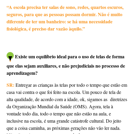
“A escola precisa ter salas de sono, redes, quartos escuros,
seguros, para que as pessoas possam dormir. Não é muito
diferente de ter um banheiro: se há uma necessidade
fisiológica, é preciso dar vazão àquilo.”
Existe um equilíbrio ideal para o uso de telas de forma
que elas sejam auxiliares, e não prejudiciais no processo de
aprendizagem?
SR:
Entregar as crianças às telas por todo o tempo que estão em
casa vai contra o que foi feito na escola. Um pouco de tela de
alta qualidade, de acordo com a idade, ok, sigamos as diretrizes
da Organização Mundial da Saúde (OMS). Agora, tela à
vontade todo dia, todo o tempo que não estão na aula, e
inclusive na escola, é uma grande catástrofe cultural. Do jeito
que a coisa caminha, as próximas gerações não vão ler nada.