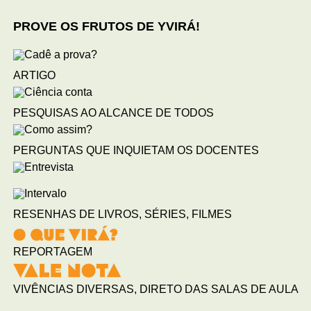
PROVE OS FRUTOS DE YVIRÁ!
ARTIGO
PESQUISAS AO ALCANCE DE TODOS
PERGUNTAS QUE INQUIETAM OS DOCENTES
RESENHAS DE LIVROS, SÉRIES, FILMES
REPORTAGEM
VIVÊNCIAS DIVERSAS, DIRETO DAS SALAS DE AULA