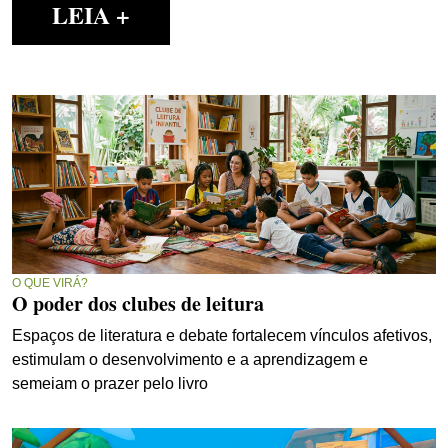
LEIA +
O QUE VIRÁ?
O poder dos clubes de leitura
Espaços de literatura e debate fortalecem vínculos afetivos,
estimulam o desenvolvimento e a aprendizagem e
semeiam o prazer pelo livro