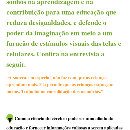
sonhos na aprendizagem e na
contribuição para uma educação que
reduza desigualdades, e defende o
poder da imaginação em meio a um
furacão de estímulos visuais das telas e
celulares. Confira na entrevista a
seguir.
“A soneca, em especial, não faz com que as crianças
aprendam mais. Ela permite que as crianças esqueçam
menos. Trabalha na consolidação das memórias.”
Como a ciência do cérebro pode ser uma aliada da
educação e fornecer informações valiosas a serem aplicadas