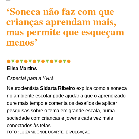
‘Soneca não faz com que
crianças aprendam mais,
mas permite que esqueçam
menos’
Elisa Martins
Especial para a Yvirá
Neurocientista
Sidarta Ribeiro
explica como a soneca
no ambiente escolar pode ajudar a que o aprendizado
dure mais tempo e comenta os desafios de aplicar
pesquisas sobre o tema em grande escala, numa
sociedade com crianças e jovens cada vez mais
conectados às telas
FOTO : LUIZA MUGNOL UGARTE_DIVULGAÇÃO