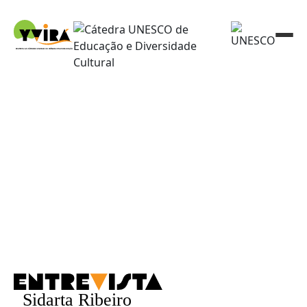
_Sidarta Ribeiro