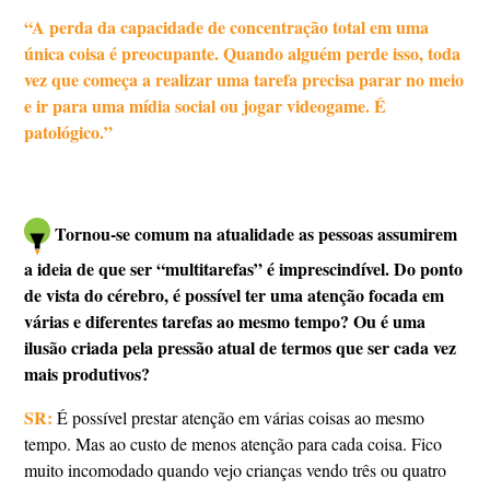
“A perda da capacidade de concentração total em uma
única coisa é preocupante. Quando alguém perde isso, toda
vez que começa a realizar uma tarefa precisa parar no meio
e ir para uma mídia social ou jogar videogame. É
patológico.”
Tornou-se comum na atualidade as pessoas assumirem
a ideia de que ser “multitarefas” é imprescindível. Do ponto
de vista do cérebro, é possível ter uma atenção focada em
várias e diferentes tarefas ao mesmo tempo? Ou é uma
ilusão criada pela pressão atual de termos que ser cada vez
mais produtivos?
SR:
É possível prestar atenção em várias coisas ao mesmo
tempo. Mas ao custo de menos atenção para cada coisa. Fico
muito incomodado quando vejo crianças vendo três ou quatro