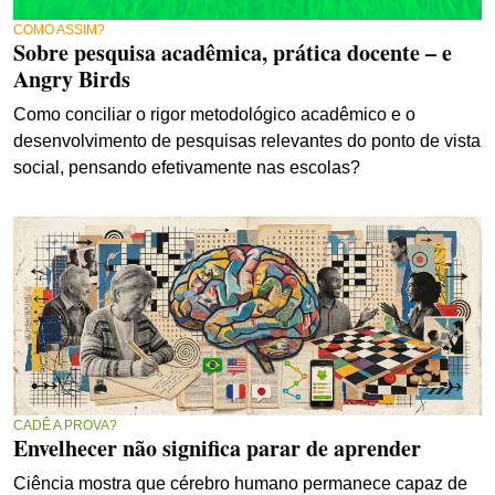
COMO ASSIM?
Sobre pesquisa acadêmica, prática docente – e
Angry Birds
Como conciliar o rigor metodológico acadêmico e o
desenvolvimento de pesquisas relevantes do ponto de vista
social, pensando efetivamente nas escolas?
CADÊ A PROVA?
Envelhecer não significa parar de aprender
Ciência mostra que cérebro humano permanece capaz de