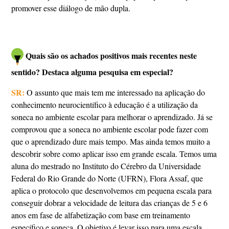
promover esse diálogo de mão dupla.
Quais são os achados positivos mais recentes neste
sentido? Destaca alguma pesquisa em especial?
SR:
O assunto que mais tem me interessado na aplicação do
conhecimento neurocientífico à educação é a utilização da
soneca no ambiente escolar para melhorar o aprendizado. Já se
comprovou que a soneca no ambiente escolar pode fazer com
que o aprendizado dure mais tempo. Mas ainda temos muito a
descobrir sobre como aplicar isso em grande escala. Temos uma
aluna do mestrado no Instituto do Cérebro da Universidade
Federal do Rio Grande do Norte (UFRN), Flora Assaf, que
aplica o protocolo que desenvolvemos em pequena escala para
conseguir dobrar a velocidade de leitura das crianças de 5 e 6
anos em fase de alfabetização com base em treinamento
específico e soneca. O objetivo é levar isso para uma escala