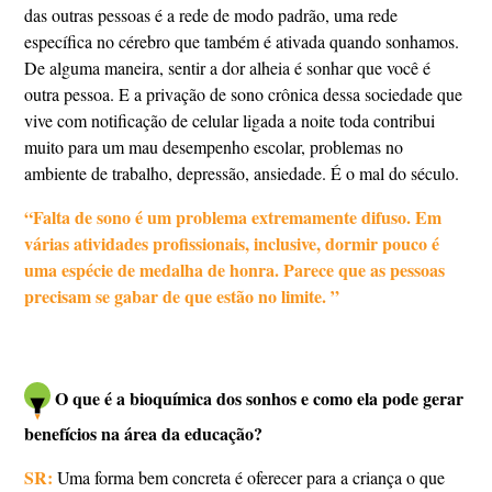
das outras pessoas é a rede de modo padrão, uma rede
específica no cérebro que também é ativada quando sonhamos.
De alguma maneira, sentir a dor alheia é sonhar que você é
outra pessoa. E a privação de sono crônica dessa sociedade que
vive com notificação de celular ligada a noite toda contribui
muito para um mau desempenho escolar, problemas no
ambiente de trabalho, depressão, ansiedade. É o mal do século.
“Falta de sono é um problema extremamente difuso. Em
várias atividades profissionais, inclusive, dormir pouco é
uma espécie de medalha de honra. Parece que as pessoas
precisam se gabar de que estão no limite. ”
O que é a bioquímica dos sonhos e como ela pode gerar
benefícios na área da educação?
SR:
Uma forma bem concreta é oferecer para a criança o que