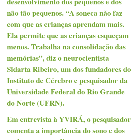
desenvolvimento dos pequenos e dos
não tão pequenos. “A soneca não faz
com que as crianças aprendam mais.
Ela permite que as crianças esqueçam
menos. Trabalha na consolidação das
memórias”, diz o neurocientista
Sidarta Ribeiro, um dos fundadores do
Instituto de Cérebro e pesquisador da
Universidade Federal do Rio Grande
do Norte (UFRN).
Em entrevista à YVIRÁ, o pesquisador
comenta a importância do sono e dos