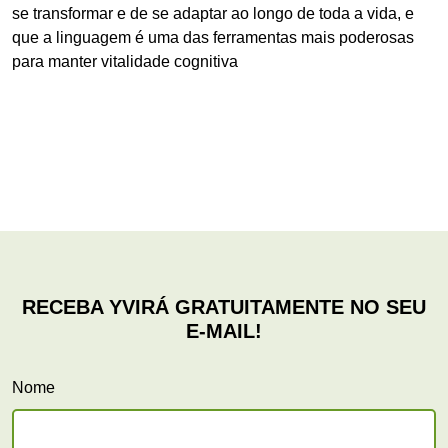
se transformar e de se adaptar ao longo de toda a vida, e
que a linguagem é uma das ferramentas mais poderosas
para manter vitalidade cognitiva
Nome