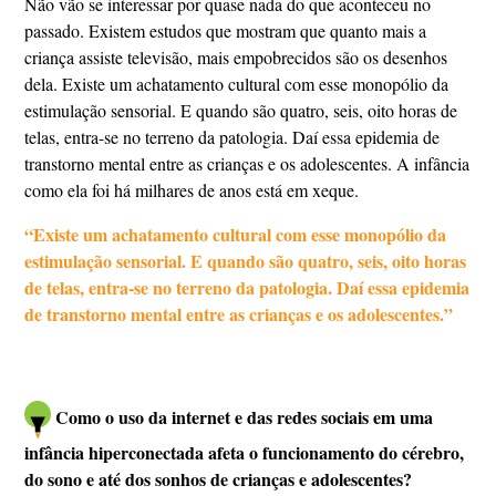
Não vão se interessar por quase nada do que aconteceu no
passado. Existem estudos que mostram que quanto mais a
criança assiste televisão, mais empobrecidos são os desenhos
dela. Existe um achatamento cultural com esse monopólio da
estimulação sensorial. E quando são quatro, seis, oito horas de
telas, entra-se no terreno da patologia. Daí essa epidemia de
transtorno mental entre as crianças e os adolescentes. A infância
como ela foi há milhares de anos está em xeque.
“Existe um achatamento cultural com esse monopólio da
estimulação sensorial. E quando são quatro, seis, oito horas
de telas, entra-se no terreno da patologia. Daí essa epidemia
de transtorno mental entre as crianças e os adolescentes.”
Como o uso da internet e das redes sociais em uma
infância hiperconectada afeta o funcionamento do cérebro,
do sono e até dos sonhos de crianças e adolescentes?