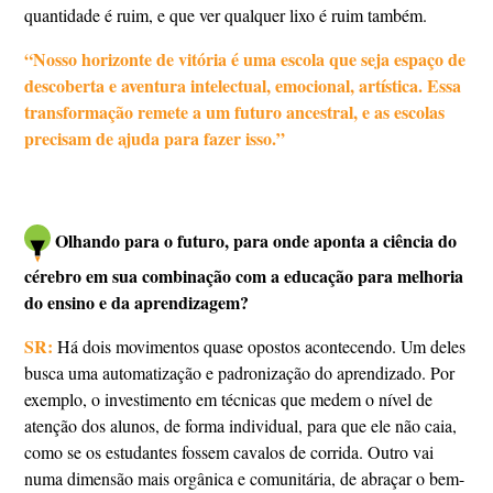
quantidade é ruim, e que ver qualquer lixo é ruim também.
“Nosso horizonte de vitória é uma escola que seja espaço de
descoberta e aventura intelectual, emocional, artística. Essa
transformação remete a um futuro ancestral, e as escolas
precisam de ajuda para fazer isso.”
Olhando para o futuro, para onde aponta a ciência do
cérebro em sua combinação com a educação para melhoria
do ensino e da aprendizagem?
SR:
Há dois movimentos quase opostos acontecendo. Um deles
busca uma automatização e padronização do aprendizado. Por
exemplo, o investimento em técnicas que medem o nível de
atenção dos alunos, de forma individual, para que ele não caia,
como se os estudantes fossem cavalos de corrida. Outro vai
numa dimensão mais orgânica e comunitária, de abraçar o bem-