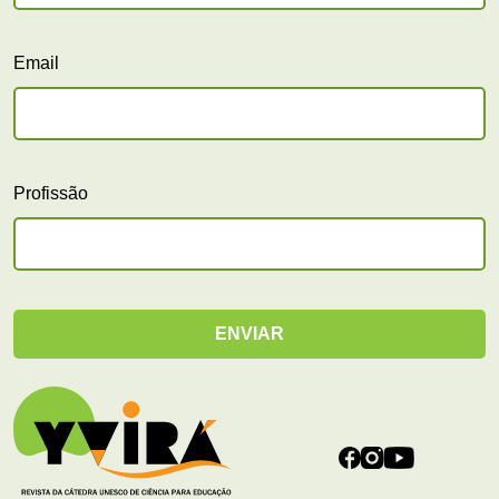
Email
Profissão