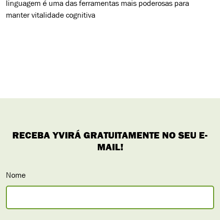
linguagem é uma das ferramentas mais poderosas para
manter vitalidade cognitiva
Nome