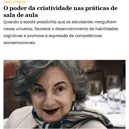
CADÊ A PROVA?
O poder da criatividade nas práticas de
sala de aula
Quando a escola possibilita que os estudantes mergulhem
nesse universo, favorece o desenvolvimento de habilidades
cognitivas e promove a expressão de competências
socioemocionais