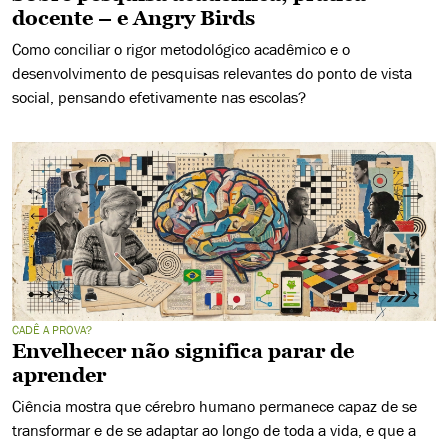
docente – e Angry Birds
Como conciliar o rigor metodológico acadêmico e o
desenvolvimento de pesquisas relevantes do ponto de vista
social, pensando efetivamente nas escolas?
CADÊ A PROVA?
Envelhecer não significa parar de
aprender
Ciência mostra que cérebro humano permanece capaz de se
transformar e de se adaptar ao longo de toda a vida, e que a