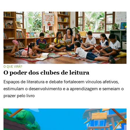
O QUE VIRÁ?
O poder dos clubes de leitura
Espaços de literatura e debate fortalecem vínculos afetivos,
estimulam o desenvolvimento e a aprendizagem e semeiam o
prazer pelo livro