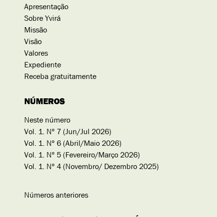
Apresentação
Sobre Yvirá
Missão
Visão
Valores
Expediente
Receba gratuitamente
NÚMEROS
Neste número
Vol. 1. Nº 7 (Jun/Jul 2026)
Vol. 1. Nº 6 (Abril/Maio 2026)
Vol. 1. Nº 5 (Fevereiro/Março 2026)
Vol. 1. Nº 4 (Novembro/ Dezembro 2025)
Números anteriores