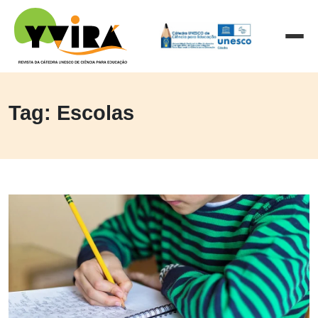
Tag: Escolas