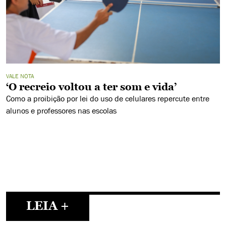
VALE NOTA
‘O recreio voltou a ter som e vida’
Como a proibição por lei do uso de celulares repercute entre
alunos e professores nas escolas
LEIA +