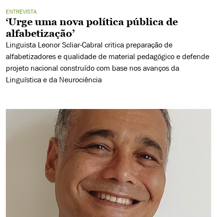
ENTREVISTA
‘Urge uma nova política pública de
alfabetização’
Linguista Leonor Scliar-Cabral critica preparação de
alfabetizadores e qualidade de material pedagógico e defende
projeto nacional construído com base nos avanços da
Linguística e da Neurociência