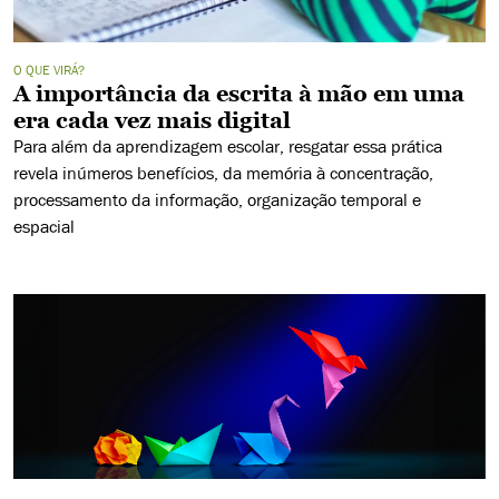
O QUE VIRÁ?
A importância da escrita à mão em uma
era cada vez mais digital
Para além da aprendizagem escolar, resgatar essa prática
revela inúmeros benefícios, da memória à concentração,
processamento da informação, organização temporal e
espacial