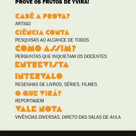
PROVE OS FRUTOS DE YVIRÁ!
ARTIGO
PESQUISAS AO ALCANCE DE TODOS
PERGUNTAS QUE INQUIETAM OS DOCENTES
RESENHAS DE LIVROS, SÉRIES, FILMES
REPORTAGEM
VIVÊNCIAS DIVERSAS, DIRETO DAS SALAS DE AULA