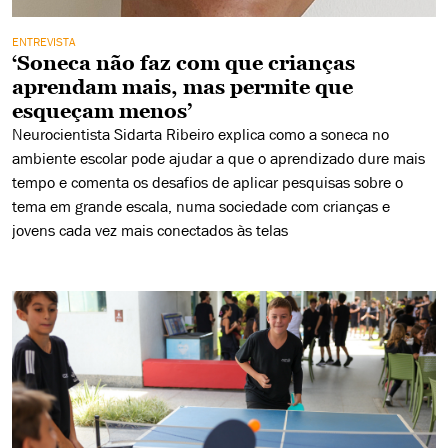
ENTREVISTA
‘Soneca não faz com que crianças
aprendam mais, mas permite que
esqueçam menos’
Neurocientista Sidarta Ribeiro explica como a soneca no
ambiente escolar pode ajudar a que o aprendizado dure mais
tempo e comenta os desafios de aplicar pesquisas sobre o
tema em grande escala, numa sociedade com crianças e
jovens cada vez mais conectados às telas