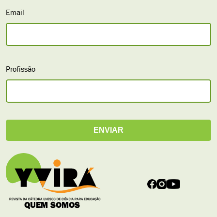
Email
Profissão
QUEM SOMOS