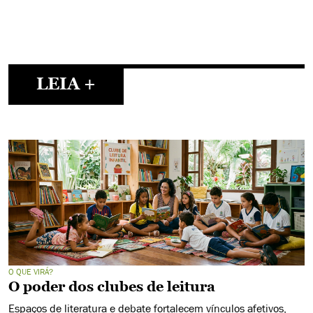
LEIA +
O QUE VIRÁ?
O poder dos clubes de leitura
Espaços de literatura e debate fortalecem vínculos afetivos,