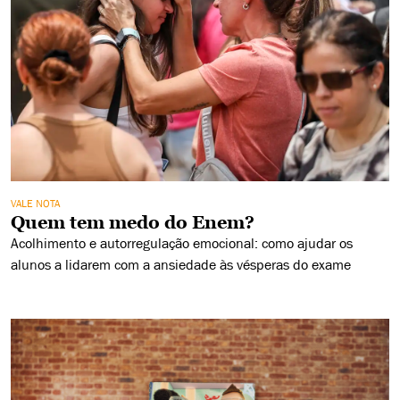
VALE NOTA
Quem tem medo do Enem?
Acolhimento e autorregulação emocional: como ajudar os
alunos a lidarem com a ansiedade às vésperas do exame