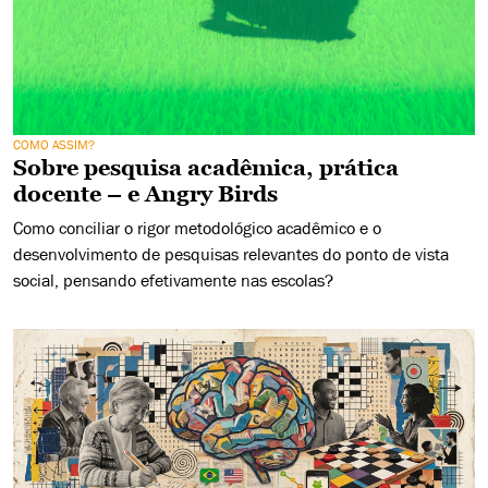
COMO ASSIM?
Sobre pesquisa acadêmica, prática
docente – e Angry Birds
Como conciliar o rigor metodológico acadêmico e o
desenvolvimento de pesquisas relevantes do ponto de vista
social, pensando efetivamente nas escolas?