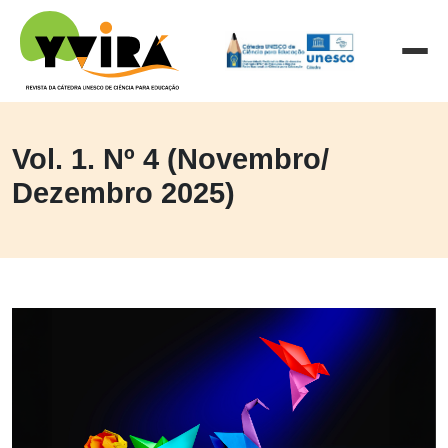
Vol. 1. Nº 4 (Novembro/
Dezembro 2025)