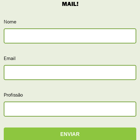
Nome
Email
Profissão