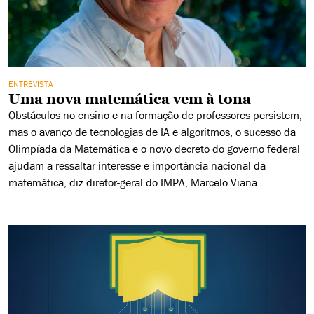
ENTREVISTA
Uma nova matemática vem à tona
Obstáculos no ensino e na formação de professores persistem,
mas o avanço de tecnologias de IA e algoritmos, o sucesso da
Olimpíada da Matemática e o novo decreto do governo federal
ajudam a ressaltar interesse e importância nacional da
matemática, diz diretor-geral do IMPA, Marcelo Viana