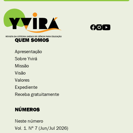
QUEM SOMOS
Apresentação
Sobre Yvirá
Missão
Visão
Valores
Expediente
Receba gratuitamente
NÚMEROS
Neste número
Vol. 1. Nº 7 (Jun/Jul 2026)