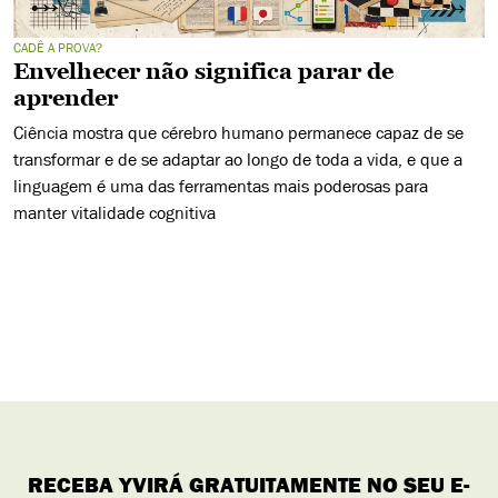
CADÊ A PROVA?
Envelhecer não significa parar de
aprender
Ciência mostra que cérebro humano permanece capaz de se
transformar e de se adaptar ao longo de toda a vida, e que a
linguagem é uma das ferramentas mais poderosas para
manter vitalidade cognitiva