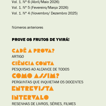
Vol. 1. Nº 6 (Abril/Maio 2026)
Vol. 1. Nº 5 (Fevereiro/Março 2026)
Vol. 1. Nº 4 (Novembro/ Dezembro 2025)
Números anteriores
PROVE OS FRUTOS DE YVIRÁ!
ARTIGO
PESQUISAS AO ALCANCE DE TODOS
PERGUNTAS QUE INQUIETAM OS DOCENTES
RESENHAS DE LIVROS, SÉRIES, FILMES