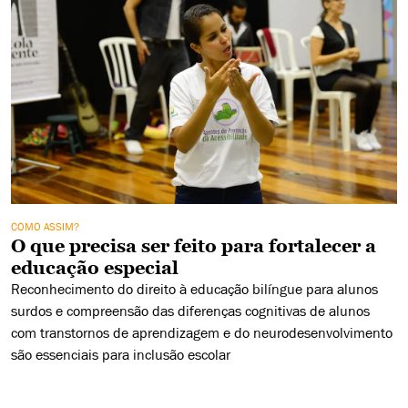
COMO ASSIM?
O que precisa ser feito para fortalecer a
educação especial
Reconhecimento do direito à educação bilíngue para alunos
surdos e compreensão das diferenças cognitivas de alunos
com transtornos de aprendizagem e do neurodesenvolvimento
são essenciais para inclusão escolar