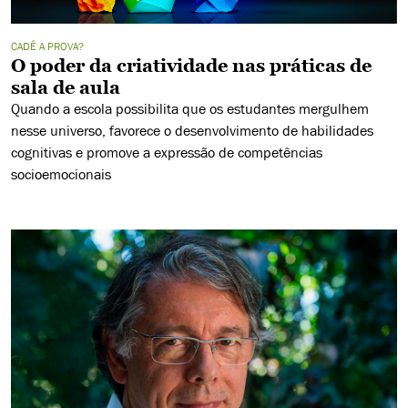
CADÊ A PROVA?
O poder da criatividade nas práticas de
sala de aula
Quando a escola possibilita que os estudantes mergulhem
nesse universo, favorece o desenvolvimento de habilidades
cognitivas e promove a expressão de competências
socioemocionais