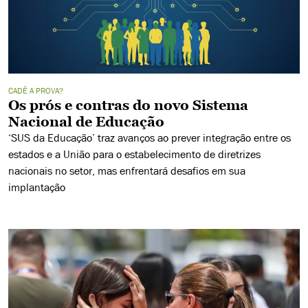
CADÊ A PROVA?
Os prós e contras do novo Sistema
Nacional de Educação
‘SUS da Educação’ traz avanços ao prever integração entre os
estados e a União para o estabelecimento de diretrizes
nacionais no setor, mas enfrentará desafios em sua
implantação