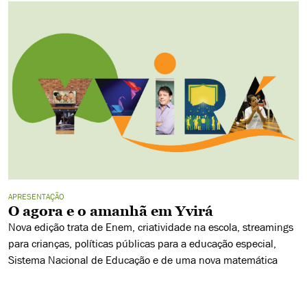
APRESENTAÇÃO
O agora e o amanhã em Yvirá
Nova edição trata de Enem, criatividade na escola, streamings
para crianças, políticas públicas para a educação especial,
Sistema Nacional de Educação e de uma nova matemática