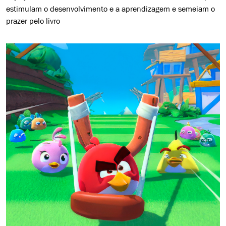
estimulam o desenvolvimento e a aprendizagem e semeiam o
prazer pelo livro