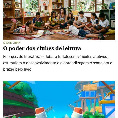
O QUE VIRÁ?
O poder dos clubes de leitura
Espaços de literatura e debate fortalecem vínculos afetivos,
estimulam o desenvolvimento e a aprendizagem e semeiam o
prazer pelo livro