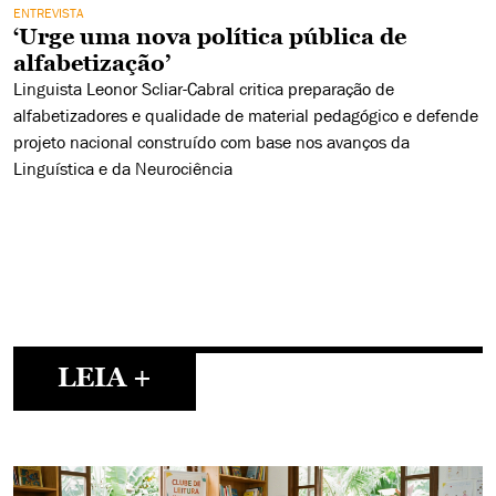
ENTREVISTA
‘Urge uma nova política pública de
alfabetização’
Linguista Leonor Scliar-Cabral critica preparação de
alfabetizadores e qualidade de material pedagógico e defende
projeto nacional construído com base nos avanços da
Linguística e da Neurociência
LEIA +