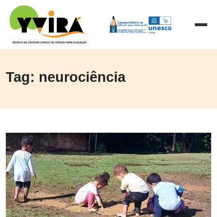
Tag: neurociência