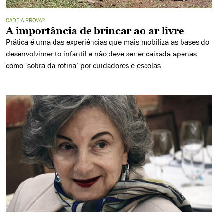
CADÊ A PROVA?
A importância de brincar ao ar livre
Prática é uma das experiências que mais mobiliza as bases do
desenvolvimento infantil e não deve ser encaixada apenas
como ‘sobra da rotina’ por cuidadores e escolas