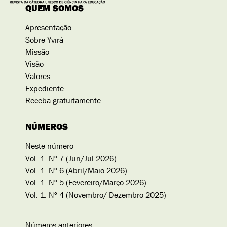
QUEM SOMOS
Apresentação
Sobre Yvirá
Missão
Visão
Valores
Expediente
Receba gratuitamente
NÚMEROS
Neste número
Vol. 1. Nº 7 (Jun/Jul 2026)
Vol. 1. Nº 6 (Abril/Maio 2026)
Vol. 1. Nº 5 (Fevereiro/Março 2026)
Vol. 1. Nº 4 (Novembro/ Dezembro 2025)
Números anteriores