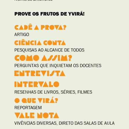
PROVE OS FRUTOS DE YVIRÁ!
ARTIGO
PESQUISAS AO ALCANCE DE TODOS
PERGUNTAS QUE INQUIETAM OS DOCENTES
RESENHAS DE LIVROS, SÉRIES, FILMES
REPORTAGEM
VIVÊNCIAS DIVERSAS, DIRETO DAS SALAS DE AULA