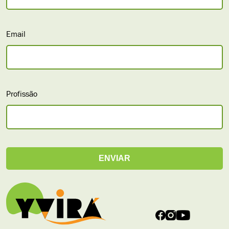
Email
Profissão