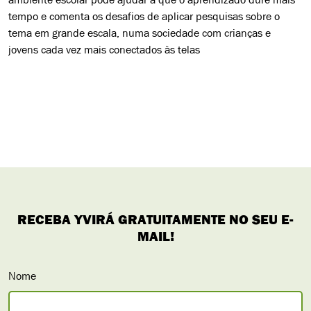
tempo e comenta os desafios de aplicar pesquisas sobre o
tema em grande escala, numa sociedade com crianças e
jovens cada vez mais conectados às telas
Nome