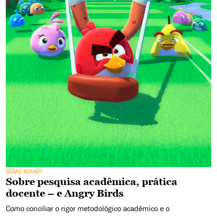
COMO ASSIM?
Sobre pesquisa acadêmica, prática
docente – e Angry Birds
Como conciliar o rigor metodológico acadêmico e o