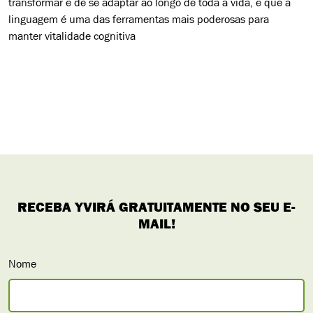
transformar e de se adaptar ao longo de toda a vida, e que a
linguagem é uma das ferramentas mais poderosas para
manter vitalidade cognitiva
Nome