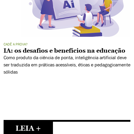
CADÊ A PROVA?
IA: os desafios e benefícios na educação
Como produto da ciência de ponta, inteligência artificial deve
ser traduzida em práticas acessíveis, éticas e pedagogicamente
sólidas
LEIA +