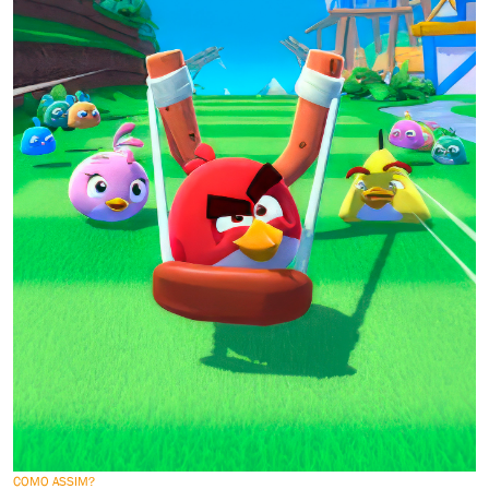
COMO ASSIM?