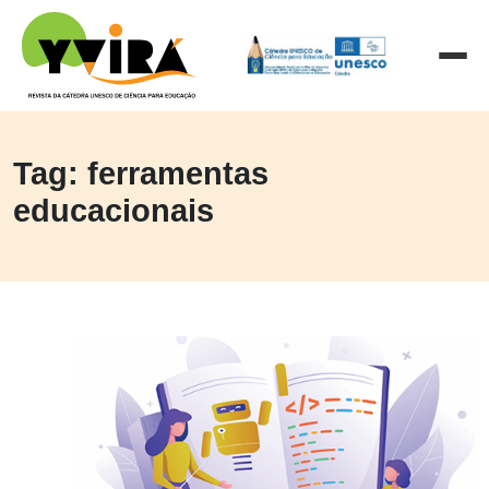
Tag: ferramentas
educacionais