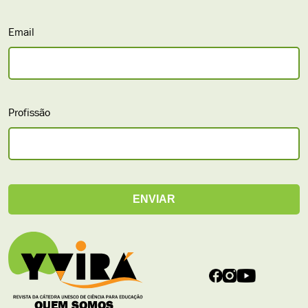
Email
Profissão
QUEM SOMOS