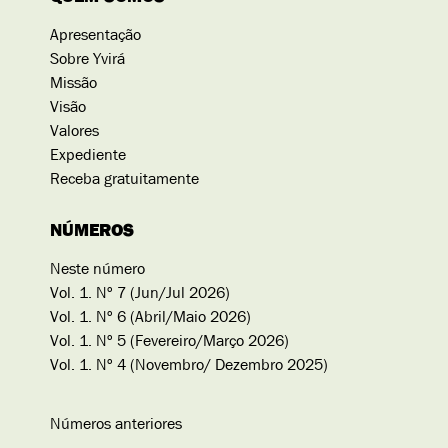
Apresentação
Sobre Yvirá
Missão
Visão
Valores
Expediente
Receba gratuitamente
NÚMEROS
Neste número
Vol. 1. Nº 7 (Jun/Jul 2026)
Vol. 1. Nº 6 (Abril/Maio 2026)
Vol. 1. Nº 5 (Fevereiro/Março 2026)
Vol. 1. Nº 4 (Novembro/ Dezembro 2025)
Números anteriores