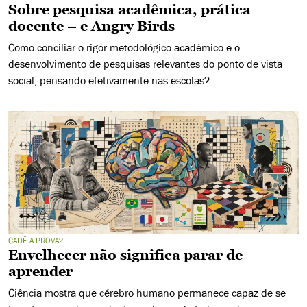
Sobre pesquisa acadêmica, prática
docente – e Angry Birds
Como conciliar o rigor metodológico acadêmico e o
desenvolvimento de pesquisas relevantes do ponto de vista
social, pensando efetivamente nas escolas?
CADÊ A PROVA?
Envelhecer não significa parar de
aprender
Ciência mostra que cérebro humano permanece capaz de se