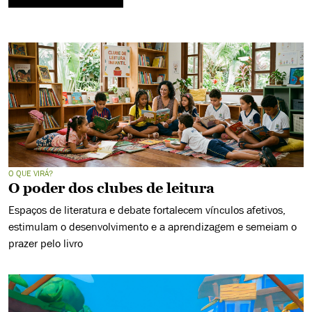
O QUE VIRÁ?
O poder dos clubes de leitura
Espaços de literatura e debate fortalecem vínculos afetivos,
estimulam o desenvolvimento e a aprendizagem e semeiam o
prazer pelo livro