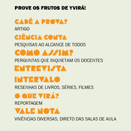
PROVE OS FRUTOS DE YVIRÁ!
ARTIGO
PESQUISAS AO ALCANCE DE TODOS
PERGUNTAS QUE INQUIETAM OS DOCENTES
RESENHAS DE LIVROS, SÉRIES, FILMES
REPORTAGEM
VIVÊNCIAS DIVERSAS, DIRETO DAS SALAS DE AULA