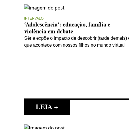
INTERVALO
‘Adolescência’: educação, família e
violência em debate
Série expõe o impacto de descobrir (tarde demais) 
que acontece com nossos filhos no mundo virtual
LEIA +