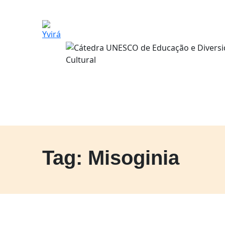
Tag: Misoginia