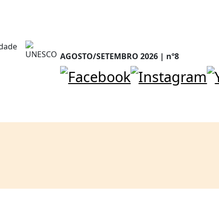
AGOSTO/SETEMBRO 2026 | nº8