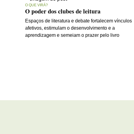
O QUE VIRÁ?
O poder dos clubes de leitura
Espaços de literatura e debate fortalecem vínculos
afetivos, estimulam o desenvolvimento e a
aprendizagem e semeiam o prazer pelo livro