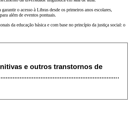
a garantir o acesso à Libras desde os primeiros anos escolares,
para além de eventos pontuais.
onais da educação básica e com base no princípio da justiça social: o
itivas e outros transtornos de