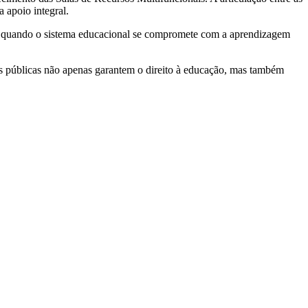
 apoio integral.
etiva quando o sistema educacional se compromete com a aprendizagem
cas públicas não apenas garantem o direito à educação, mas também