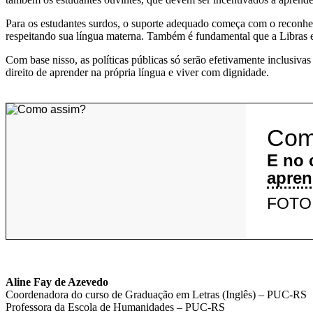
Para os estudantes surdos, o suporte adequado começa com o reconhecime
respeitando sua língua materna. Também é fundamental que a Libras es
Com base nisso, as políticas públicas só serão efetivamente inclusivas
direito de aprender na própria língua e viver com dignidade.
C
o
E no 
apren
FOTO
Aline Fay de Azevedo
Coordenadora do curso de Graduação em Letras (Inglês) – PUC-RS
Professora da Escola de Humanidades – PUC-RS