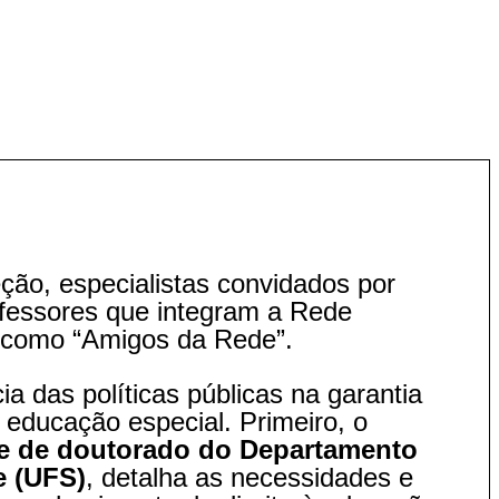
ção, especialistas convidados por
fessores que integram a Rede
 como “Amigos da Rede”.
a das políticas públicas na garantia
 educação especial. Primeiro, o
te de doutorado do Departamento
e (UFS)
, detalha as necessidades e