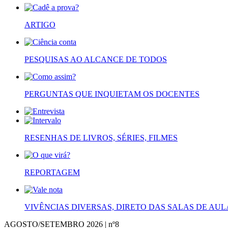
ARTIGO
PESQUISAS AO ALCANCE DE TODOS
PERGUNTAS QUE INQUIETAM OS DOCENTES
RESENHAS DE LIVROS, SÉRIES, FILMES
REPORTAGEM
VIVÊNCIAS DIVERSAS, DIRETO DAS SALAS DE AUL
AGOSTO/SETEMBRO 2026 | nº8