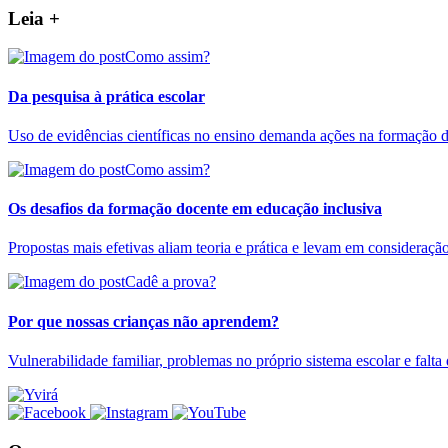
Leia +
Como assim?
Da pesquisa à prática escolar
Uso de evidências científicas no ensino demanda ações na formação d
Como assim?
Os desafios da formação docente em educação inclusiva
Propostas mais efetivas aliam teoria e prática e levam em consideração
Cadê a prova?
Por que nossas crianças não aprendem?
Vulnerabilidade familiar, problemas no próprio sistema escolar e falt