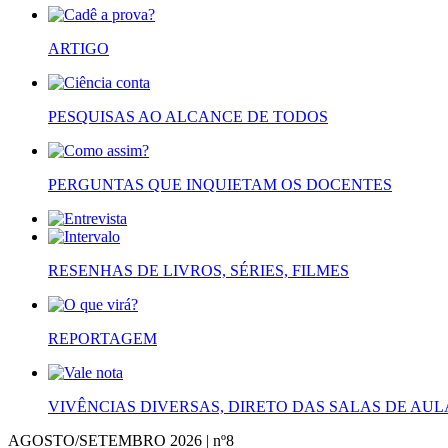
ARTIGO
PESQUISAS AO ALCANCE DE TODOS
PERGUNTAS QUE INQUIETAM OS DOCENTES
RESENHAS DE LIVROS, SÉRIES, FILMES
REPORTAGEM
VIVÊNCIAS DIVERSAS, DIRETO DAS SALAS DE AUL
AGOSTO/SETEMBRO 2026 | nº8