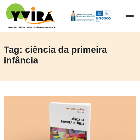
Tag: ciência da primeira
infância