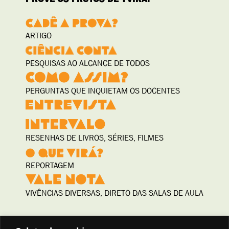
ARTIGO
PESQUISAS AO ALCANCE DE TODOS
PERGUNTAS QUE INQUIETAM OS DOCENTES
RESENHAS DE LIVROS, SÉRIES, FILMES
REPORTAGEM
VIVÊNCIAS DIVERSAS, DIRETO DAS SALAS DE AULA