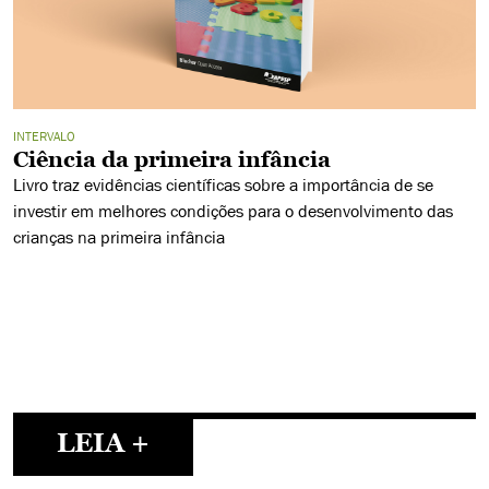
INTERVALO
Ciência da primeira infância
Livro traz evidências científicas sobre a importância de se
investir em melhores condições para o desenvolvimento das
crianças na primeira infância
LEIA +