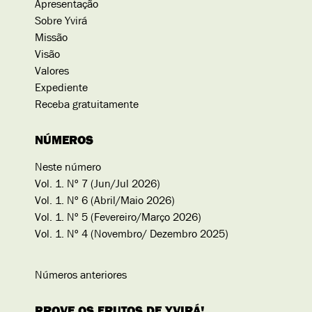
Apresentação
Sobre Yvirá
Missão
Visão
Valores
Expediente
Receba gratuitamente
NÚMEROS
Neste número
Vol. 1. Nº 7 (Jun/Jul 2026)
Vol. 1. Nº 6 (Abril/Maio 2026)
Vol. 1. Nº 5 (Fevereiro/Março 2026)
Vol. 1. Nº 4 (Novembro/ Dezembro 2025)
Números anteriores
PROVE OS FRUTOS DE YVIRÁ!