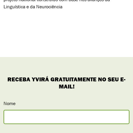
Linguística e da Neurociência
Nome