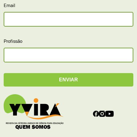
Email
Profissão
QUEM SOMOS