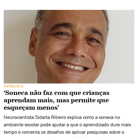
ENTREVISTA
‘Soneca não faz com que crianças
aprendam mais, mas permite que
esqueçam menos’
Neurocientista Sidarta Ribeiro explica como a soneca no
ambiente escolar pode ajudar a que o aprendizado dure mais
tempo e comenta os desafios de aplicar pesquisas sobre o