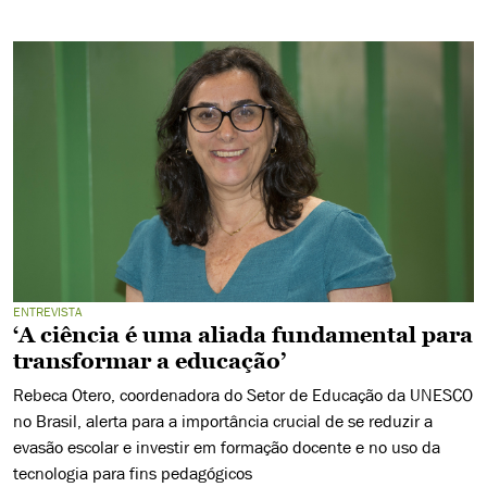
ENTREVISTA
‘A ciência é uma aliada fundamental para
transformar a educação’
Rebeca Otero, coordenadora do Setor de Educação da UNESCO
no Brasil, alerta para a importância crucial de se reduzir a
evasão escolar e investir em formação docente e no uso da
tecnologia para fins pedagógicos